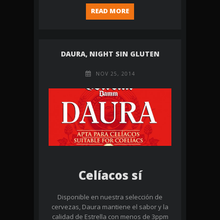
READ MORE
DAURA, NIGHT SIN GLUTEN
NOV 25, 2014
Celíacos sí
Disponible en nuestra selección de
cervezas, Daura mantiene el sabor y la
calidad de Estrella con menos de 3ppm