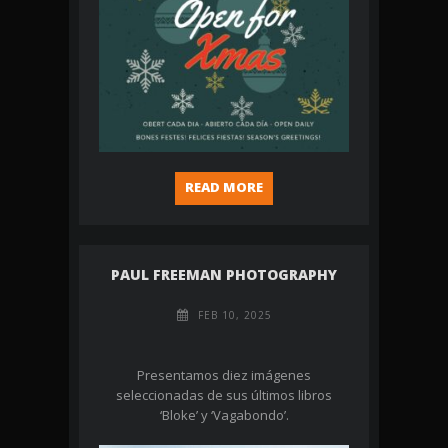
READ MORE
PAUL FREEMAN PHOTOGRAPHY
FEB 10, 2025
Presentamos diez imágenes
seleccionadas de sus últimos libros
‘Bloke’ y ‘Vagabondo’.