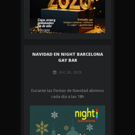
NAVIDAD EN NIGHT BARCELONA
GAY BAR
DIC 20, 2025
Durante las fiestas de Navidad abrimos
cada día a las 18h