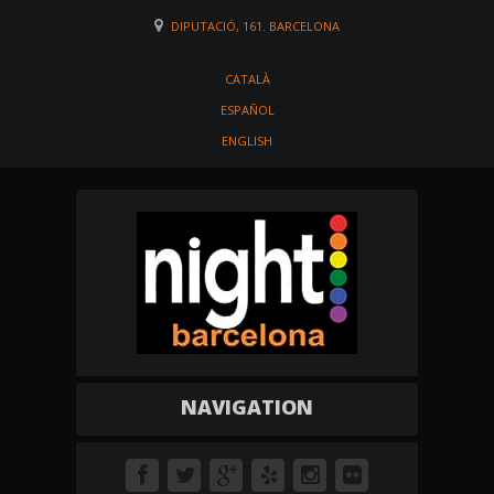
DIPUTACIÓ, 161. BARCELONA
CATALÀ
ESPAÑOL
ENGLISH
NAVIGATION