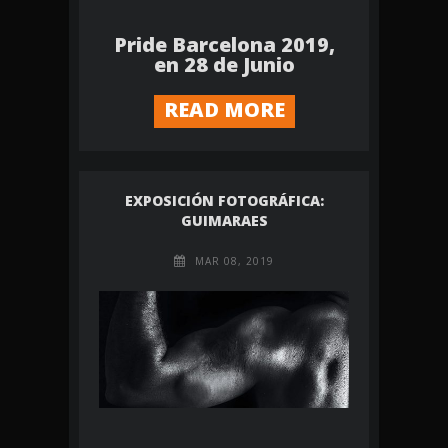
Pride Barcelona 2019,
en 28 de Junio
READ MORE
EXPOSICIÓN FOTOGRÁFICA:
GUIMARAES
MAR 08, 2019