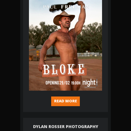
READ MORE
DYLAN ROSSER PHOTOGRAPHY