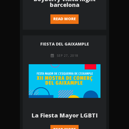
barcelona
READ MORE
FIESTA DEL GAIXAMPLE
SEP 27, 2018
La Fiesta Mayor LGBTI