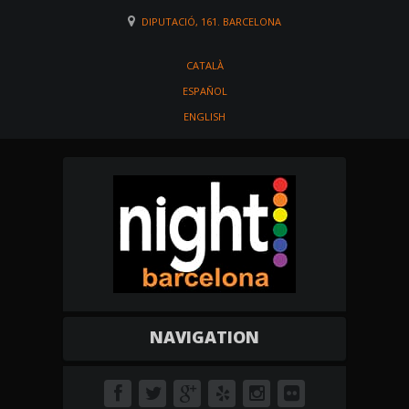
DIPUTACIÓ, 161. BARCELONA
CATALÀ
ESPAÑOL
ENGLISH
NAVIGATION