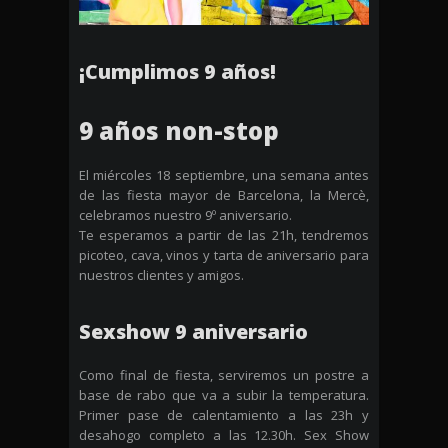
¡Cumplimos 9 años!
9 años non-stop
El miércoles 18 septiembre, una semana antes
de las fiesta mayor de Barcelona, la Mercè,
celebramos nuestro 9º aniversario.
Te esperamos a partir de las 21h, tendremos
picoteo, cava, vinos y tarta de aniversario para
nuestros clientes y amigos.
Sexshow 9 aniversario
Como final de fiesta, serviremos un postre a
base de rabo que va a subir la temperatura.
Primer pase de calentamiento a las 23h y
desahogo completo a las 12.30h. Sex Show