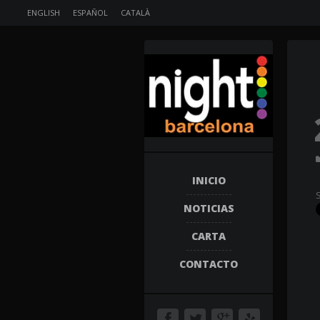
ENGLISH
ESPAÑOL
CATALÀ
INICIO
NOTICIAS
CARTA
CONTACTO