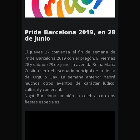
Pride Barcelona 2019, en 28
de Junio
El jueves 27 comienza el fin de semana de
Pride Barcelona 2019 con el pregón. El viernes
28 y sábado 29 de junio, la avenida Reina Maria
Cristina será el escenario principal de la fiesta
del Orgullo Gay. La semana anterior habrá
muchos otros eventos de carácter lúdico,
cultural y comercial.
Night Barcelona también lo celebra con dos
fiestas especiales.