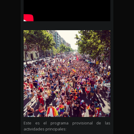
Este es el programa provisional de las
actividades principales: