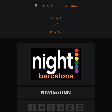
DIPUTACIÓ, 161. BARCELONA
CATALÀ
ESPAÑOL
ENGLISH
NAVIGATION