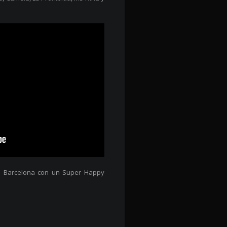
de Barcelona con un Super Happy