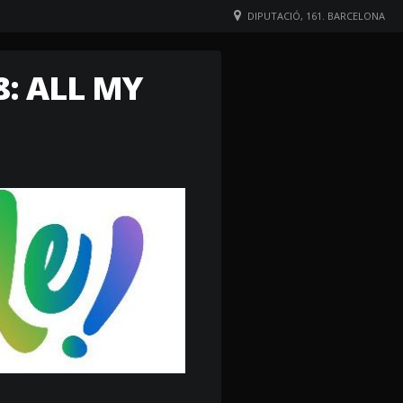
DIPUTACIÓ, 161. BARCELONA
: ALL MY