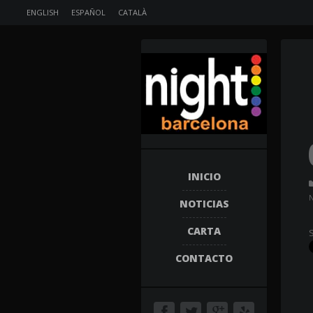
ENGLISH
ESPAÑOL
CATALÀ
INICIO
NOTICIAS
CARTA
CONTACTO