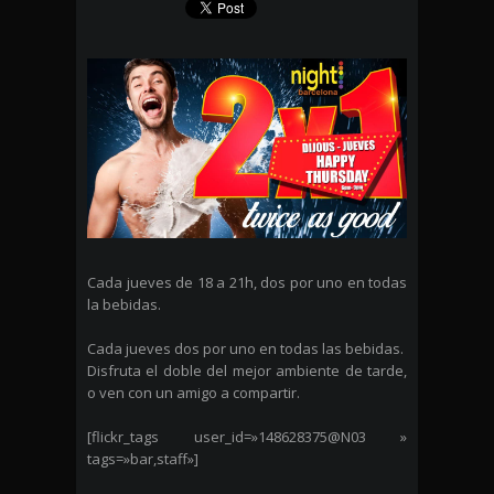
Cada jueves de 18 a 21h, dos por uno en todas
la bebidas.
Cada jueves dos por uno en todas las bebidas.
Disfruta el doble del mejor ambiente de tarde,
o ven con un amigo a compartir.
[flickr_tags user_id=»148628375@N03 »
tags=»bar,staff»]