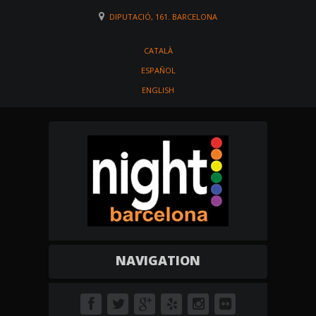
DIPUTACIÓ, 161. BARCELONA
CATALÀ
ESPAÑOL
ENGLISH
NAVIGATION