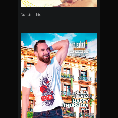
Nuestro chico!