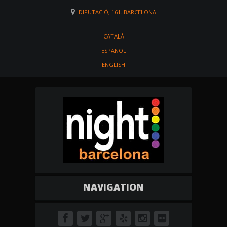
DIPUTACIÓ, 161. BARCELONA
CATALÀ
ESPAÑOL
ENGLISH
NAVIGATION