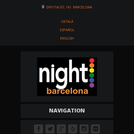
DIPUTACIÓ, 161. BARCELONA
CATALÀ
ESPAÑOL
ENGLISH
NAVIGATION